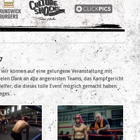
7
 wir können auf eine gelungene Veranstaltung mit
elen Dank an alle angereisten Teams, das Kampfgericht
 Helfer, die dieses tolle Event möglich gemacht haben.
ages.