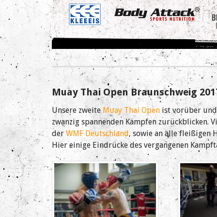
Muay Thai Open Braunschweig 201
Unsere zweite
Muay Thai Open
ist vorüber und
zwanzig spannenden Kämpfen zurückblicken. Vi
der
WMF Deutschland
, sowie an alle fleißigen
Hier einige Eindrücke des vergangenen Kampft