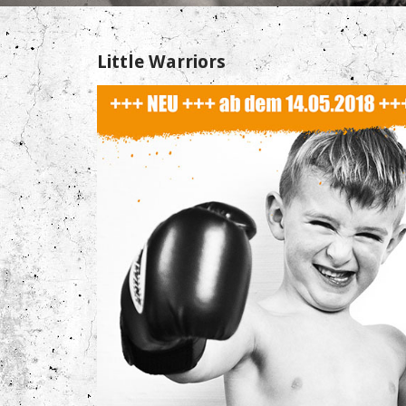
Little Warriors