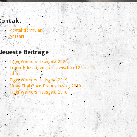
Kontakt
Kontaktformular
Anfahrt
Neueste Beiträge
Tiger Warriors Hausgala 2024
Training für Jugendliche zwischen 12 und 16
Jahren
Tiger Warriors Hausgala 2019
Muay Thai Open Braunschweig 2019
Tiger Warriors Hausgala 2018