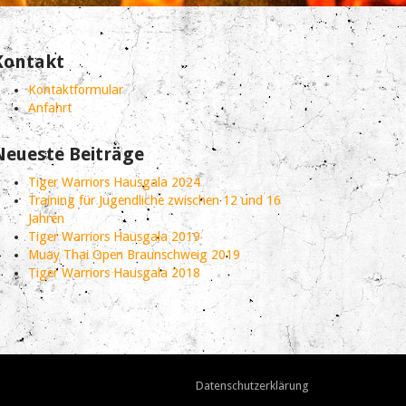
Kontakt
Kontaktformular
Anfahrt
Neueste Beiträge
Tiger Warriors Hausgala 2024
Training für Jugendliche zwischen 12 und 16
Jahren
Tiger Warriors Hausgala 2019
Muay Thai Open Braunschweig 2019
Tiger Warriors Hausgala 2018
Datenschutzerklärung