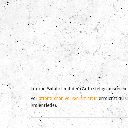
Für die Anfahrt mit dem Auto stehen ausreiche
Per
öffentlichen Verkehrsmitteln
erreichst du u
Kralenriede).