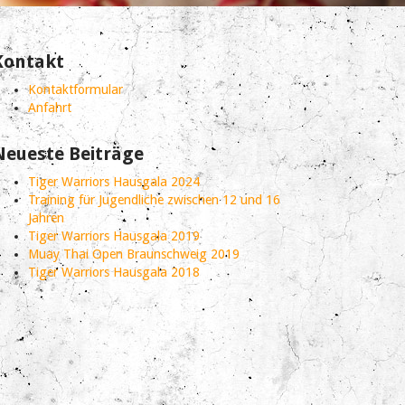
Kontakt
Kontaktformular
Anfahrt
Neueste Beiträge
Tiger Warriors Hausgala 2024
Training für Jugendliche zwischen 12 und 16
Jahren
Tiger Warriors Hausgala 2019
Muay Thai Open Braunschweig 2019
Tiger Warriors Hausgala 2018