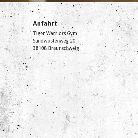
Anfahrt
Tiger Warriors Gym
Sandwüstenweg 20
38108 Braunschweig