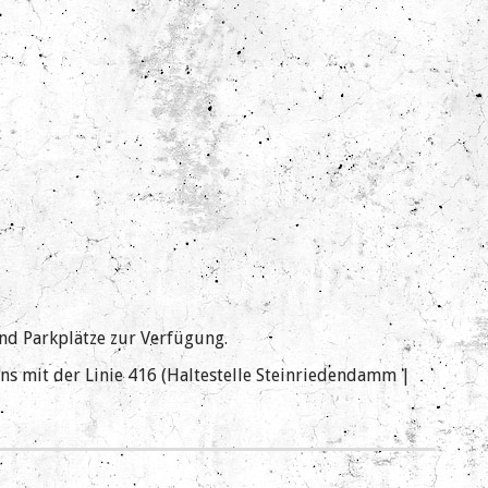
nd Parkplätze zur Verfügung.
ns mit der Linie 416 (Haltestelle Steinriedendamm |