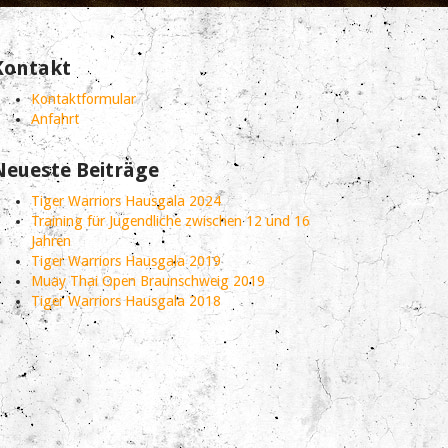
Kontakt
Kontaktformular
Anfahrt
Neueste Beiträge
Tiger Warriors Hausgala 2024
Training für Jugendliche zwischen 12 und 16
Jahren
Tiger Warriors Hausgala 2019
Muay Thai Open Braunschweig 2019
Tiger Warriors Hausgala 2018