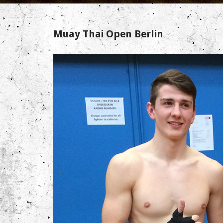
Muay Thai Open Berlin